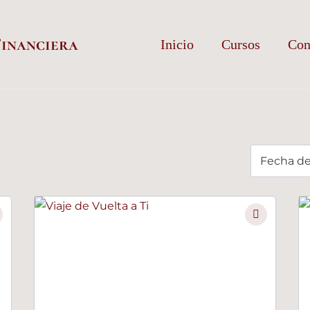
Financiera
Inicio
Cursos
Con