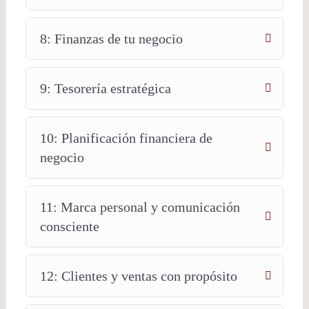
8: Finanzas de tu negocio
9: Tesorería estratégica
10: Planificación financiera de
negocio
11: Marca personal y comunicación
consciente
12: Clientes y ventas con propósito