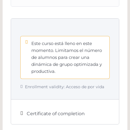
Este curso está lleno en este
momento. Limitamos el número
de alumnos para crear una
dinámica de grupo optimizada y
productiva.
Enrollment validity:
Acceso de por vida
Certificate of completion