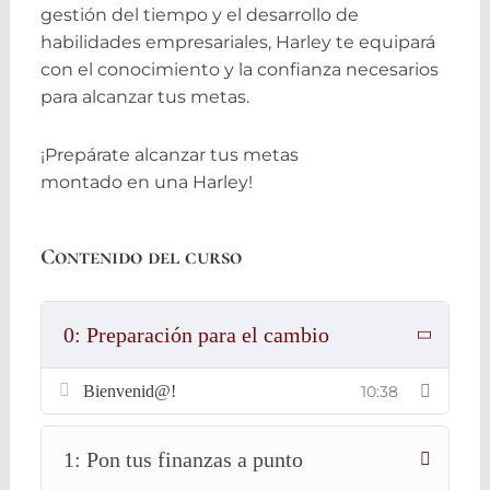
gestión del tiempo y el desarrollo de
habilidades empresariales, Harley te equipará
con el conocimiento y la confianza necesarios
para alcanzar tus metas.
¡Prepárate alcanzar tus metas
montado en una Harley!
Contenido del curso
0: Preparación para el cambio
Bienvenid@!
10:38
1: Pon tus finanzas a punto