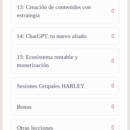
13: Creación de contenidos con
estrategia
14: ChatGPT, tu nuevo aliado
15: Ecosistema rentable y
monetización
Sesiones Grupales HARLEY
Bonus
Otras lecciones