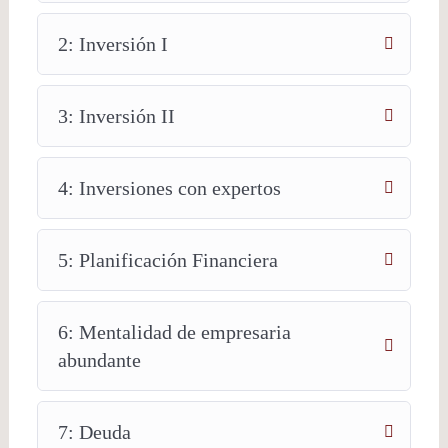
2: Inversión I
3: Inversión II
4: Inversiones con expertos
5: Planificación Financiera
6: Mentalidad de empresaria
abundante
7: Deuda