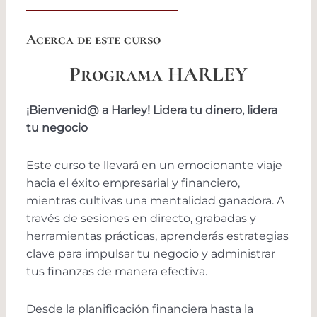
Acerca de este curso
Programa HARLEY
¡Bienvenid@ a Harley! Lidera tu dinero, lidera
tu negocio
Este curso te llevará en un emocionante viaje
hacia el éxito empresarial y financiero,
mientras cultivas una mentalidad ganadora. A
través de sesiones en directo, grabadas y
herramientas prácticas, aprenderás estrategias
clave para impulsar tu negocio y administrar
tus finanzas de manera efectiva.
Desde la planificación financiera hasta la